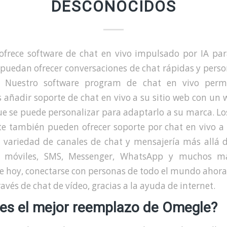
DESCONOCIDOS
ofrece software de chat en vivo impulsado por IA par
 puedan ofrecer conversaciones de chat rápidas y perso
. Nuestro software program de chat en vivo perm
añadir soporte de chat en vivo a su sitio web con un 
ue se puede personalizar para adaptarlo a su marca. Lo
te también pueden ofrecer soporte por chat en vivo a 
 variedad de canales de chat y mensajería más allá d
os móviles, SMS, Messenger, WhatsApp y muchos má
 hoy, conectarse con personas de todo el mundo ahora
ravés de chat de vídeo, gracias a la ayuda de internet.
 es el mejor reemplazo de Omegle?